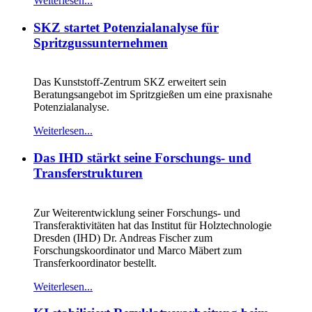
Weiterlesen...
SKZ startet Potenzialanalyse für
Spritzgussunternehmen
Das Kunststoff-Zentrum SKZ erweitert sein
Beratungsangebot im Spritzgießen um eine praxisnahe
Potenzialanalyse.
Weiterlesen...
Das IHD stärkt seine Forschungs- und
Transferstrukturen
Zur Weiterentwicklung seiner Forschungs- und
Transferaktivitäten hat das Institut für Holztechnologie
Dresden (IHD) Dr. Andreas Fischer zum
Forschungskoordinator und Marco Mäbert zum
Transferkoordinator bestellt.
Weiterlesen...