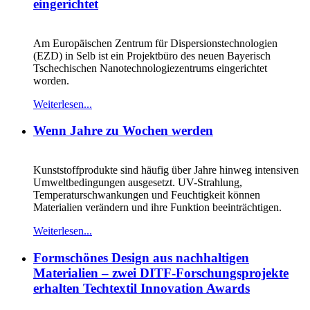
eingerichtet
Am Europäischen Zentrum für Dispersionstechnologien
(EZD) in Selb ist ein Projektbüro des neuen Bayerisch
Tschechischen Nanotechnologiezentrums eingerichtet
worden.
Weiterlesen...
Wenn Jahre zu Wochen werden
Kunststoffprodukte sind häufig über Jahre hinweg intensiven
Umweltbedingungen ausgesetzt. UV-Strahlung,
Temperaturschwankungen und Feuchtigkeit können
Materialien verändern und ihre Funktion beeinträchtigen.
Weiterlesen...
Formschönes Design aus nachhaltigen
Materialien – zwei DITF-Forschungsprojekte
erhalten Techtextil Innovation Awards