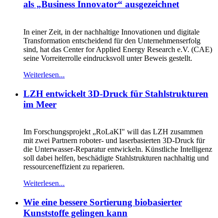
als „Business Innovator“ ausgezeichnet
In einer Zeit, in der nachhaltige Innovationen und digitale
Transformation entscheidend für den Unternehmenserfolg
sind, hat das Center for Applied Energy Research e.V. (CAE)
seine Vorreiterrolle eindrucksvoll unter Beweis gestellt.
Weiterlesen...
LZH entwickelt 3D-Druck für Stahlstrukturen
im Meer
Im Forschungsprojekt „RoLaKI" will das LZH zusammen
mit zwei Partnern roboter- und laserbasierten 3D-Druck für
die Unterwasser-Reparatur entwickeln. Künstliche Intelligenz
soll dabei helfen, beschädigte Stahlstrukturen nachhaltig und
ressourceneffizient zu reparieren.
Weiterlesen...
Wie eine bessere Sortierung biobasierter
Kunststoffe gelingen kann