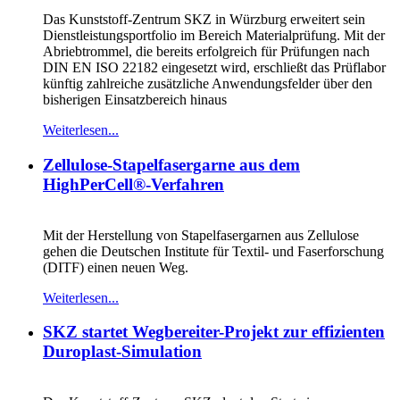
Das Kunststoff-Zentrum SKZ in Würzburg erweitert sein
Dienstleistungsportfolio im Bereich Materialprüfung. Mit der
Abriebtrommel, die bereits erfolgreich für Prüfungen nach
DIN EN ISO 22182 eingesetzt wird, erschließt das Prüflabor
künftig zahlreiche zusätzliche Anwendungsfelder über den
bisherigen Einsatzbereich hinaus
Weiterlesen...
Zellulose-Stapelfasergarne aus dem
HighPerCell®-Verfahren
Mit der Herstellung von Stapelfasergarnen aus Zellulose
gehen die Deutschen Institute für Textil- und Faserforschung
(DITF) einen neuen Weg.
Weiterlesen...
SKZ startet Wegbereiter-Projekt zur effizienten
Duroplast-Simulation