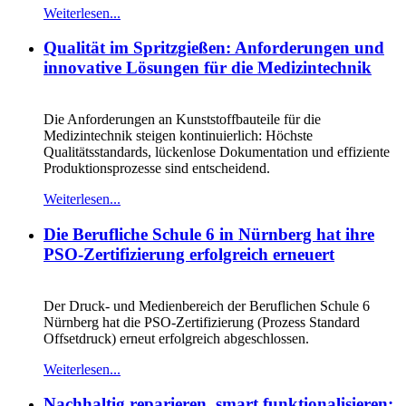
Weiterlesen...
Qualität im Spritzgießen: Anforderungen und
innovative Lösungen für die Medizintechnik
Die Anforderungen an Kunststoffbauteile für die
Medizintechnik steigen kontinuierlich: Höchste
Qualitätsstandards, lückenlose Dokumentation und effiziente
Produktionsprozesse sind entscheidend.
Weiterlesen...
Die Berufliche Schule 6 in Nürnberg hat ihre
PSO-Zertifizierung erfolgreich erneuert
Der Druck- und Medienbereich der Beruflichen Schule 6
Nürnberg hat die PSO-Zertifizierung (Prozess Standard
Offsetdruck) erneut erfolgreich abgeschlossen.
Weiterlesen...
Nachhaltig reparieren, smart funktionalisieren: