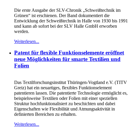
Die erste Ausgabe der SLV-Chronik „Schweißtechnik im
Grünen“ ist erschienen. Der Band dokumentiert die
Entwicklung der Schweißtechnik in Halle von 1930 bis 1991
und kann ab sofort bei der SLV Halle GmbH erworben
werden.
Weiterlesen...
Patent für flexible Funktionselemente eröffnet
neue Möglichkeiten für smarte Textilien und
Folien
Das Textilforschungsinstitut Thüringen-Vogtland e.V. (TITV
Greiz) hat ein neuartiges, flexibles Funktionselement
patentieren lassen. Die patentierte Technologie ermöglicht es,
beispielsweise Textilien oder Folien mit einer speziellen
Struktur hochfunktionalisiert zu beschichten und dabei
Eigenschaften wie Flexibilität und Atmungsaktivität in
definierten Bereichen zu erhalten.
Weiterlesen...