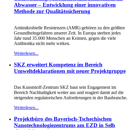
Abwasser – Entwicklung einer innovativen
Methode zur Qualitätssicherung
Antimikrobielle Resistenzen (AMR) gehören zu den größten
Gesundheitsgefahren unserer Zeit. In Europa sterben jedes
Jahr rund 35.000 Menschen an Keimen, gegen die viele
Antibiotika nicht mehr wirken.
Weiterlesen...
SKZ erweitert Kompetenz im Bereich
Umweltdeklarationen mit neuer Projektgruppe
Das Kunststoff-Zentrum SKZ baut sein Engagement im
Bereich Nachhaltigkeit weiter aus und reagiert damit auf die
steigenden regulatorischen Anforderungen in der Baubranche.
Weiterlesen...
Projektbüro des Bayerisch-Tschechischen
Nanotechnologiezentrums am EZD in Selb