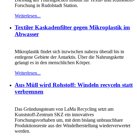
Forschung in Rudolstadt Station.
Weiterlesen...
Textiler Kaskadenfilter gegen Mikroplastik im
Abwasser
Mikroplastik findet sich inzwischen nahezu überall bis in
entlegene Gebiete der Antarktis. Über die Nahrungskette
gelangt es in den menschlichen Körper.
Weiterlesen...
Aus Müll wird Rohstoff: Windeln recyceln statt
verbrennen
Das Gründungsteam von LaMa Recycling setzt am
Kunststoff-Zentrum SKZ ein innovatives
Forschungsvorhaben um, mit dem bislang unbrauchbare
Produktionsreste aus der Windelherstellung wiederverwertet
werden.