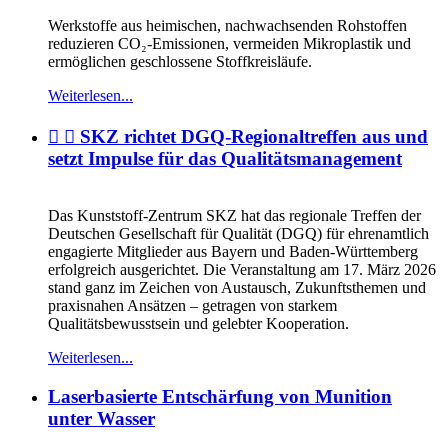
Werkstoffe aus heimischen, nachwachsenden Rohstoffen
reduzieren CO₂-Emissionen, vermeiden Mikroplastik und
ermöglichen geschlossene Stoffkreisläufe.
Weiterlesen...
  SKZ richtet DGQ-Regionaltreffen aus und
setzt Impulse für das Qualitätsmanagement
Das Kunststoff-Zentrum SKZ hat das regionale Treffen der
Deutschen Gesellschaft für Qualität (DGQ) für ehrenamtlich
engagierte Mitglieder aus Bayern und Baden-Württemberg
erfolgreich ausgerichtet. Die Veranstaltung am 17. März 2026
stand ganz im Zeichen von Austausch, Zukunftsthemen und
praxisnahen Ansätzen – getragen von starkem
Qualitätsbewusstsein und gelebter Kooperation.
Weiterlesen...
Laserbasierte Entschärfung von Munition
unter Wasser