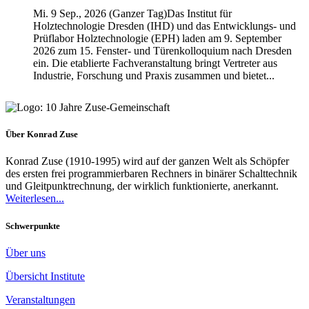
Mi. 9 Sep., 2026 (Ganzer Tag)
Das Institut für
Holztechnologie Dresden (IHD) und das Entwicklungs- und
Prüflabor Holztechnologie (EPH) laden am 9. September
2026 zum 15. Fenster- und Türenkolloquium nach Dresden
ein. Die etablierte Fachveranstaltung bringt Vertreter aus
Industrie, Forschung und Praxis zusammen und bietet...
Über Konrad Zuse
Konrad Zuse (1910-1995) wird auf der ganzen Welt als Schöpfer
des ersten frei programmierbaren Rechners in binärer Schalttechnik
und Gleitpunktrechnung, der wirklich funktionierte, anerkannt.
Weiterlesen...
Schwerpunkte
Über uns
Übersicht Institute
Veranstaltungen