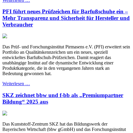
Weiterlesen …
PFI führt neues Prüfzeichen für Barfußschuhe ein –
Mehr Transparenz und Sicherheit für Hersteller und
Verbraucher
Das Prüf- und Forschungsinstitut Pirmasens e.V. (PFI) erweitert sein
Portfolio an Qualitätskennzeichen um ein neues, speziell
entwickeltes Barfußschuh-Prüfzeichen. Damit reagiert das
unabhängige Institut auf die dynamische Entwicklung einer
Produktkategorie, die in den vergangenen Jahren stark an
Bedeutung gewonnen hat.
Weiterlesen …
SKZ zeichnet bbw und f-bb als „Premiumpartner
Bildung“ 2025 aus
Das Kunststoff-Zentrum SKZ hat das Bildungswerk der
Bayerischen Wirtschaft (bbw gGmbH) und das Forschungsinstitut