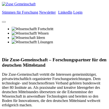
Stimmen für Forschung
Newsletter
LinkedIn
Login
Die Zuse-Gemeinschaft – Forschungspartner für den
deutschen Mittelstand
Die Zuse-Gemeinschaft vertritt die Interessen gemeinnütziger,
privatwirtschaftlich organisierter Forschungseinrichtungen. Dem
technologie- und branchenoffenen Verband gehören bundesweit
über 80 Institute an. Als praxisnahe und kreative Ideengeber des
deutschen Mittelstandes übersetzen sie die Erkenntnisse der
Wissenschaft in anwendbare Technologien und bereiten so den
Boden für Innovationen, die den deutschen Mittelstand weltweit
erfolgreich machen.