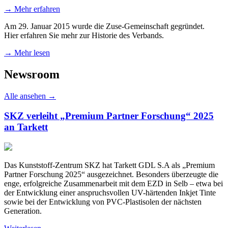
→ Mehr erfahren
Am 29. Januar 2015 wurde die Zuse-Gemeinschaft gegründet.
Hier erfahren Sie mehr zur Historie des Verbands.
→ Mehr lesen
Newsroom
Alle ansehen →
SKZ verleiht „Premium Partner Forschung“ 2025
an Tarkett
Das Kunststoff-Zentrum SKZ hat Tarkett GDL S.A als „Premium
Partner Forschung 2025“ ausgezeichnet. Besonders überzeugte die
enge, erfolgreiche Zusammenarbeit mit dem EZD in Selb – etwa bei
der Entwicklung einer anspruchsvollen UV-härtenden Inkjet Tinte
sowie bei der Entwicklung von PVC-Plastisolen der nächsten
Generation.