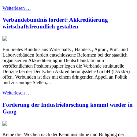
Weiterlesen …
Verbändebündnis fordert: Akkreditierung
wirtschaftsfreundlich gestalten
Ein breites Bündnis aus Wirtschafts-, Handels-, Agrar-, Prüf- und
Laborverbänden fordert entschlossene Reformen bei der staatlich
organisierten Akkreditierung in Deutschland. Im nun
veröffentlichten Positionspapier legen die Verbände strukturelle
Defizite bei der Deutschen Akkreditierungsstelle GmbH (DAkkS)
offen. Verbunden ist dies mit einem dringenden Appell an Politik
und zuständige Stellen,...
Weiterlesen …
Förderung der Industrieforschung kommt wieder in
Gang
Keine drei Wochen nach der Kenntnisnahme und Billigung der