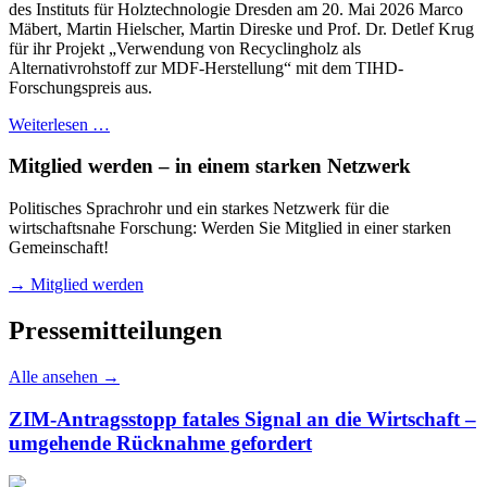
des Instituts für Holztechnologie Dresden am 20. Mai 2026 Marco
Mäbert, Martin Hielscher, Martin Direske und Prof. Dr. Detlef Krug
für ihr Projekt „Verwendung von Recyclingholz als
Alternativrohstoff zur MDF‑Herstellung“ mit dem TIHD-
Forschungspreis aus.
Weiterlesen …
Mitglied werden – in einem starken Netzwerk
Politisches Sprachrohr und ein starkes Netzwerk für die
wirtschaftsnahe Forschung: Werden Sie Mitglied in einer starken
Gemeinschaft!
→ Mitglied werden
Pressemitteilungen
Alle ansehen →
ZIM-Antragsstopp fatales Signal an die Wirtschaft –
umgehende Rücknahme gefordert