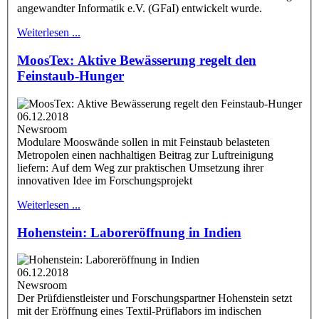
angewandter Informatik e.V. (GFaI) entwickelt wurde.
Weiterlesen ...
MoosTex: Aktive Bewässerung regelt den
Feinstaub-Hunger
06.12.2018
Newsroom
Modulare Mooswände sollen in mit Feinstaub belasteten
Metropolen einen nachhaltigen Beitrag zur Luftreinigung
liefern: Auf dem Weg zur praktischen Umsetzung ihrer
innovativen Idee im Forschungsprojekt
Weiterlesen ...
Hohenstein: Laboreröffnung in Indien
06.12.2018
Newsroom
Der Prüfdienstleister und Forschungspartner Hohenstein setzt
mit der Eröffnung eines Textil-Prüflabors im indischen