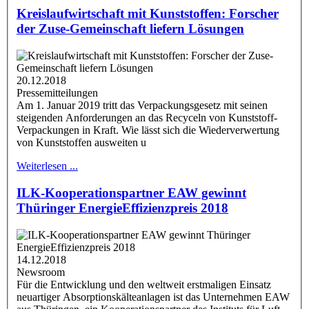
Kreislaufwirtschaft mit Kunststoffen: Forscher
der Zuse-Gemeinschaft liefern Lösungen
20.12.2018
Pressemitteilungen
Am 1. Januar 2019 tritt das Verpackungsgesetz mit seinen
steigenden Anforderungen an das Recyceln von Kunststoff-
Verpackungen in Kraft. Wie lässt sich die Wiederverwertung
von Kunststoffen ausweiten u
Weiterlesen ...
ILK-Kooperationspartner EAW gewinnt
Thüringer EnergieEffizienzpreis 2018
14.12.2018
Newsroom
Für die Entwicklung und den weltweit erstmaligen Einsatz
neuartiger Absorptionskälteanlagen ist das Unternehmen EAW