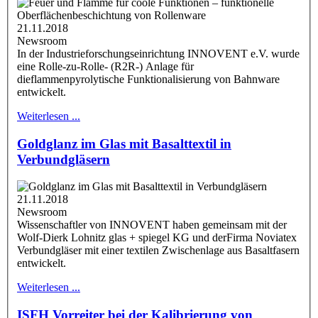
21.11.2018
Newsroom
In der Industrieforschungseinrichtung INNOVENT e.V. wurde
eine Rolle-zu-Rolle- (R2R-) Anlage für
dieflammenpyrolytische Funktionalisierung von Bahnware
entwickelt.
Weiterlesen ...
Goldglanz im Glas mit Basalttextil in
Verbundgläsern
21.11.2018
Newsroom
Wissenschaftler von INNOVENT haben gemeinsam mit der
Wolf-Dierk Lohnitz glas + spiegel KG und derFirma Noviatex
Verbundgläser mit einer textilen Zwischenlage aus Basaltfasern
entwickelt.
Weiterlesen ...
ISFH Vorreiter bei der Kalibrierung von