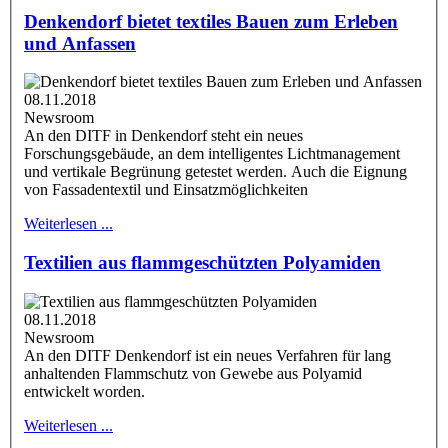
Denkendorf bietet textiles Bauen zum Erleben
und Anfassen
08.11.2018
Newsroom
An den DITF in Denkendorf steht ein neues
Forschungsgebäude, an dem intelligentes Lichtmanagement
und vertikale Begrünung getestet werden. Auch die Eignung
von Fassadentextil und Einsatzmöglichkeiten
Weiterlesen ...
Textilien aus flammgeschützten Polyamiden
08.11.2018
Newsroom
An den DITF Denkendorf ist ein neues Verfahren für lang
anhaltenden Flammschutz von Gewebe aus Polyamid
entwickelt worden.
Weiterlesen ...