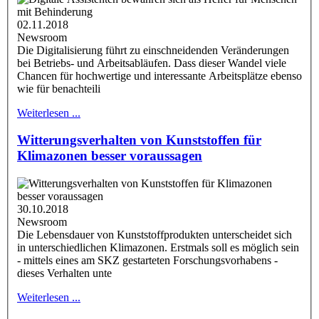
02.11.2018
Newsroom
Die Digitalisierung führt zu einschneidenden Veränderungen
bei Betriebs- und Arbeitsabläufen. Dass dieser Wandel viele
Chancen für hochwertige und interessante Arbeitsplätze ebenso
wie für benachteili
Weiterlesen ...
Witterungsverhalten von Kunststoffen für
Klimazonen besser voraussagen
30.10.2018
Newsroom
Die Lebensdauer von Kunststoffprodukten unterscheidet sich
in unterschiedlichen Klimazonen. Erstmals soll es möglich sein
- mittels eines am SKZ gestarteten Forschungsvorhabens -
dieses Verhalten unte
Weiterlesen ...