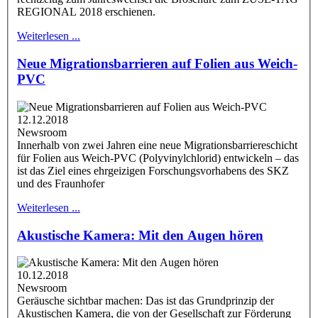
REGIONAL 2018 erschienen.
Weiterlesen ...
Neue Migrationsbarrieren auf Folien aus Weich-
PVC
12.12.2018
Newsroom
Innerhalb von zwei Jahren eine neue Migrationsbarriereschicht
für Folien aus Weich-PVC (Polyvinylchlorid) entwickeln – das
ist das Ziel eines ehrgeizigen Forschungsvorhabens des SKZ
und des Fraunhofer
Weiterlesen ...
Akustische Kamera: Mit den Augen hören
10.12.2018
Newsroom
Geräusche sichtbar machen: Das ist das Grundprinzip der
Akustischen Kamera, die von der Gesellschaft zur Förderung