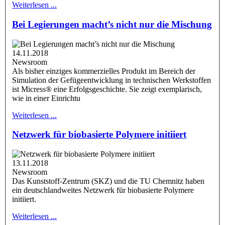
Weiterlesen ...
Bei Legierungen macht’s nicht nur die Mischung
14.11.2018
Newsroom
Als bisher einziges kommerzielles Produkt im Bereich der
Simulation der Gefügeentwicklung in technischen Werkstoffen
ist Micress® eine Erfolgsgeschichte. Sie zeigt exemplarisch,
wie in einer Einrichtu
Weiterlesen ...
Netzwerk für biobasierte Polymere initiiert
13.11.2018
Newsroom
Das Kunststoff-Zentrum (SKZ) und die TU Chemnitz haben
ein deutschlandweites Netzwerk für biobasierte Polymere
initiiert.
Weiterlesen ...