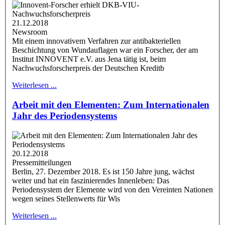
21.12.2018
Newsroom
Mit einem innovativem Verfahren zur antibakteriellen
Beschichtung von Wundauflagen war ein Forscher, der am
Institut INNOVENT e.V. aus Jena tätig ist, beim
Nachwuchsforscherpreis der Deutschen Kreditb
Weiterlesen ...
Arbeit mit den Elementen: Zum Internationalen
Jahr des Periodensystems
20.12.2018
Pressemitteilungen
Berlin, 27. Dezember 2018. Es ist 150 Jahre jung, wächst
weiter und hat ein faszinierendes Innenleben: Das
Periodensystem der Elemente wird von den Vereinten Nationen
wegen seines Stellenwerts für Wis
Weiterlesen ...