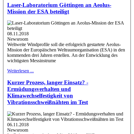
Laser-Laboratorium Göttingen an Aeolus-
Mission der ESA beteiligt
08.11.2018
Newsroom
Weltweite Windprofile soll die erfolgreich gestartete Aeolus-
Mission der Europäischen Weltraumorganisation (ESA) in den
kommenden drei Jahren erstellen. An der Entwicklung des
wichtigsten Messinstrume
Weiterlesen ...
Kurzer Prozess, langer Einsatz? -
Ermüdungsverhalten und
Klimawechselfestigkeit von
Vibrationsschweißnähten im Test
06.11.2018
Newsroom