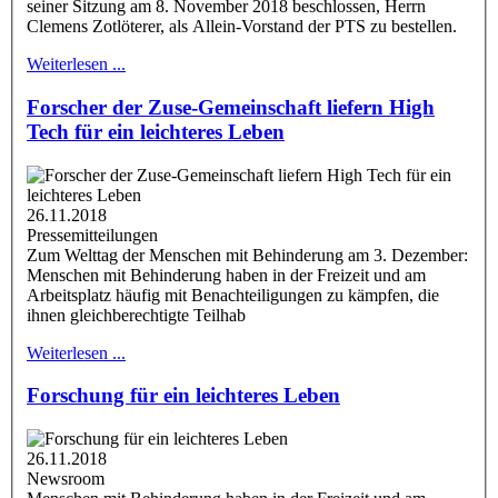
seiner Sitzung am 8. November 2018 beschlossen, Herrn
Clemens Zotlöterer, als Allein-Vorstand der PTS zu bestellen.
Weiterlesen ...
Forscher der Zuse-Gemeinschaft liefern High
Tech für ein leichteres Leben
26.11.2018
Pressemitteilungen
Zum Welttag der Menschen mit Behinderung am 3. Dezember:
Menschen mit Behinderung haben in der Freizeit und am
Arbeitsplatz häufig mit Benachteiligungen zu kämpfen, die
ihnen gleichberechtigte Teilhab
Weiterlesen ...
Forschung für ein leichteres Leben
26.11.2018
Newsroom