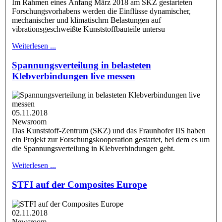
Im Rahmen eines Anfang März 2018 am SKZ gestarteten
Forschungsvorhabens werden die Einflüsse dynamischer,
mechanischer und klimatischrn Belastungen auf
vibrationsgeschweißte Kunststoffbauteile untersu
Weiterlesen ...
Spannungsverteilung in belasteten
Klebverbindungen live messen
05.11.2018
Newsroom
Das Kunststoff-Zentrum (SKZ) und das Fraunhofer IIS haben
ein Projekt zur Forschungskooperation gestartet, bei dem es um
die Spannungsverteilung in Klebverbindungen geht.
Weiterlesen ...
STFI auf der Composites Europe
02.11.2018
Newsroom