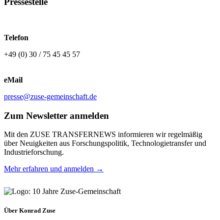
Pressestelle
Telefon
+49 (0) 30 / 75 45 45 57
eMail
presse@zuse-gemeinschaft.de
Zum Newsletter anmelden
Mit den ZUSE TRANSFERNEWS informieren wir regelmäßig
über Neuigkeiten aus Forschungspolitik, Technologietransfer und
Industrieforschung.
Mehr erfahren und anmelden →
Über Konrad Zuse