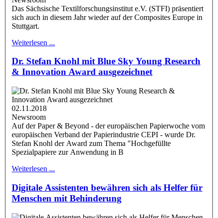
Das Sächsische Textilforschungsinstitut e.V. (STFI) präsentiert
sich auch in diesem Jahr wieder auf der Composites Europe in
Stuttgart.
Weiterlesen ...
Dr. Stefan Knohl mit Blue Sky Young Research
& Innovation Award ausgezeichnet
02.11.2018
Newsroom
Auf der Paper & Beyond - der europäischen Papierwoche vom
europäischen Verband der Papierindustrie CEPI - wurde Dr.
Stefan Knohl der Award zum Thema "Hochgefüllte
Spezialpapiere zur Anwendung in B
Weiterlesen ...
Digitale Assistenten bewähren sich als Helfer für
Menschen mit Behinderung