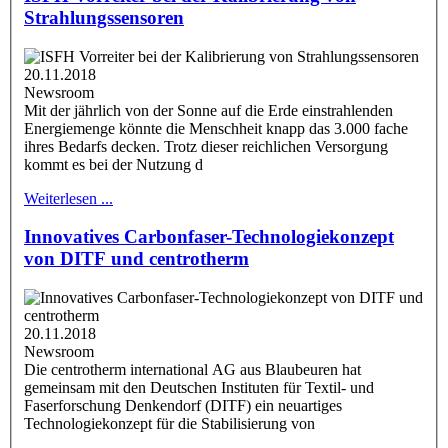
Strahlungssensoren
20.11.2018
Newsroom
Mit der jährlich von der Sonne auf die Erde einstrahlenden
Energiemenge könnte die Menschheit knapp das 3.000 fache
ihres Bedarfs decken. Trotz dieser reichlichen Versorgung
kommt es bei der Nutzung d
Weiterlesen ...
Innovatives Carbonfaser-Technologiekonzept
von DITF und centrotherm
20.11.2018
Newsroom
Die centrotherm international AG aus Blaubeuren hat
gemeinsam mit den Deutschen Instituten für Textil- und
Faserforschung Denkendorf (DITF) ein neuartiges
Technologiekonzept für die Stabilisierung von