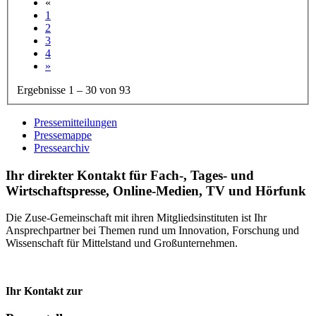
«
1
2
3
4
»
Ergebnisse 1 – 30 von 93
Pressemitteilungen
Pressemappe
Pressearchiv
Ihr direkter Kontakt für Fach-, Tages- und
Wirtschaftspresse, Online-Medien, TV und Hörfunk
Die Zuse-Gemeinschaft mit ihren Mitgliedsinstituten ist Ihr
Ansprechpartner bei Themen rund um Innovation, Forschung und
Wissenschaft für Mittelstand und Großunternehmen.
Ihr Kontakt zur