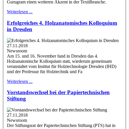
Gurugram einen weiteren Akzent in der Textilbranche.
Weiterlesen ...
Erfolgreiches 4. Holzanatomisches Kolloquium
in Dresden
27.11.2018
Newsroom
Am 15. und 16. November fand in Dresden das 4.
Holzanatomische Kolloquium statt, wiederum gemeinsam
veranstaltet vom Institut für Holztechnologie Dresden (IHD)
und der Professur für Holztechnik und Fa
Weiterlesen ...
Vorstandswechsel bei der Papiertechnischen
Stiftung
27.11.2018
Newsroom
Der Stiftungsrat der Papiertechnischen Stiftung (PTS) hat in