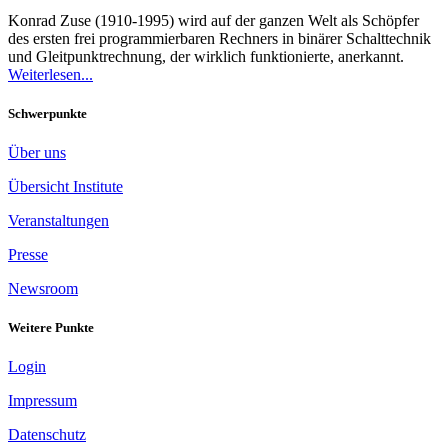
Konrad Zuse (1910-1995) wird auf der ganzen Welt als Schöpfer
des ersten frei programmierbaren Rechners in binärer Schalttechnik
und Gleitpunktrechnung, der wirklich funktionierte, anerkannt.
Weiterlesen...
Schwerpunkte
Über uns
Übersicht Institute
Veranstaltungen
Presse
Newsroom
Weitere Punkte
Login
Impressum
Datenschutz