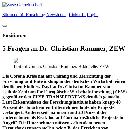
Stimmen für Forschung
Newsletter
LinkedIn
Login
Positionen
5 Fragen an Dr. Christian Rammer, ZEW
Portrait von Dr. Christian Rammer. Bildquelle: ZEW
Die Corona-Krise hat auf Umfang und Zielrichtung der
Forschung und Entwicklung in der deutschen Wirtschaft einen
deutlichen Einfluss. Das hat Dr. Christian Rammer vom
Leibniz Zentrum für Europäische Wirtschaftsforschung (ZEW)
gegenüber den ZUSE TRANSFERNEWS deutlich gemacht.
Laut Erkenntnissen des Forschungsinstituts haben knapp 40
Prozent der forschenden Unternehmen laufende Projekte
verlängert. Andererseits nahmen rund 20 Prozent der
Unternehmen als Reaktion auf Corona zusätzliche Projekte in
Angriff. Die Unternehmen müssen sich zudem neuen
Herausforderungen stellen, wie z.B. das Erreichen von