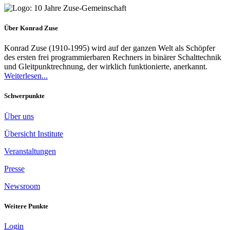
Über Konrad Zuse
Konrad Zuse (1910-1995) wird auf der ganzen Welt als Schöpfer
des ersten frei programmierbaren Rechners in binärer Schalttechnik
und Gleitpunktrechnung, der wirklich funktionierte, anerkannt.
Weiterlesen...
Schwerpunkte
Über uns
Übersicht Institute
Veranstaltungen
Presse
Newsroom
Weitere Punkte
Login