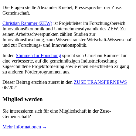
Die Fragen stellte Alexander Knebel, Pressesprecher der Zuse-
Gemeinschaft.
Christian Rammer (ZEW)
ist Projektleiter im Forschungsbereich
Innovationsökonomik und Unternehmensdynamik des ZEW. Zu
seinen Arbeitsschwerpunkten zählen Studien zur
Innovationsforschung, zum Wissenstransfer Wirtschaft-Wissenschaft
und zur Forschungs- und Innovationspolitik.
In den
Stimmen für Forschung
spricht sich Christian Rammer für
eine verbesserte, auf die gemeinnützigen Industrieforschung
zugeschnittene Projektförderung sowie einen erleichterten Zugang
zu anderen Förderprogrammen aus.
Dieser Beitrag erschien zuerst in den
ZUSE TRANSFERNEWS
06/2021
Mitglied werden
Sie interessieren sich für eine Mitgliedschaft in der Zuse-
Gemeinschaft?
Mehr Informationen →