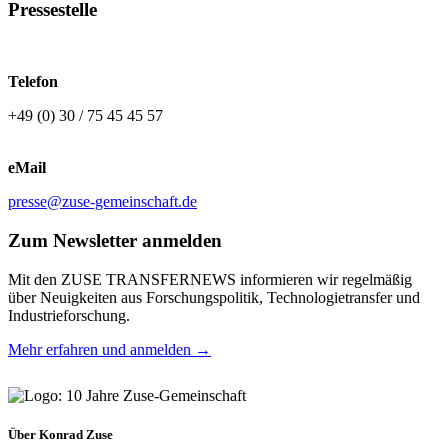
Pressestelle
Telefon
+49 (0) 30 / 75 45 45 57
eMail
presse@zuse-gemeinschaft.de
Zum Newsletter anmelden
Mit den ZUSE TRANSFERNEWS informieren wir regelmäßig
über Neuigkeiten aus Forschungspolitik, Technologietransfer und
Industrieforschung.
Mehr erfahren und anmelden →
Über Konrad Zuse