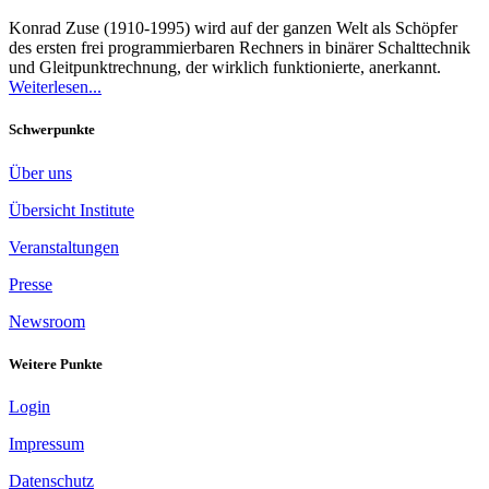
Konrad Zuse (1910-1995) wird auf der ganzen Welt als Schöpfer
des ersten frei programmierbaren Rechners in binärer Schalttechnik
und Gleitpunktrechnung, der wirklich funktionierte, anerkannt.
Weiterlesen...
Schwerpunkte
Über uns
Übersicht Institute
Veranstaltungen
Presse
Newsroom
Weitere Punkte
Login
Impressum
Datenschutz