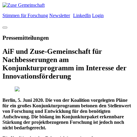
Stimmen für Forschung
Newsletter
LinkedIn
Login
Pressemitteilungen
AiF und Zuse-Gemeinschaft für
Nachbesserungen am
Konjunkturprogramm im Interesse der
Innovationsförderung
Berlin, 5. Juni 2020. Die von der Koalition vorgelegten Pläne
für ein großes Konjunkturprogramm betonen den Stellenwert
von Forschung und Entwicklung für den benötigten
Aufschwung. Die bislang im Konjunkturpaket erkennbare
Stärkung der projektbezogenen Forschung ist jedoch noch
nicht bedarfsgerecht.