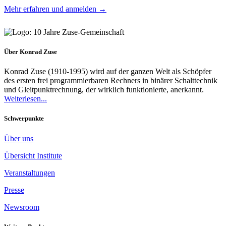
Mehr erfahren und anmelden →
Über Konrad Zuse
Konrad Zuse (1910-1995) wird auf der ganzen Welt als Schöpfer
des ersten frei programmierbaren Rechners in binärer Schalttechnik
und Gleitpunktrechnung, der wirklich funktionierte, anerkannt.
Weiterlesen...
Schwerpunkte
Über uns
Übersicht Institute
Veranstaltungen
Presse
Newsroom