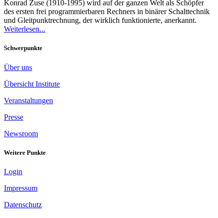
Konrad Zuse (1910-1995) wird auf der ganzen Welt als Schöpfer
des ersten frei programmierbaren Rechners in binärer Schalttechnik
und Gleitpunktrechnung, der wirklich funktionierte, anerkannt.
Weiterlesen...
Schwerpunkte
Über uns
Übersicht Institute
Veranstaltungen
Presse
Newsroom
Weitere Punkte
Login
Impressum
Datenschutz