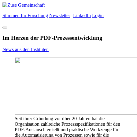
Stimmen für Forschung
Newsletter
LinkedIn
Login
Im Herzen der PDF-Prozessentwicklung
News aus den Instituten
Seit ihrer Gründung vor über 20 Jahren hat die
Organisation zahlreiche Prozessspezifikationen für den
PDF-Austausch erstellt und praktische Werkzeuge für
die Automatisierung von Prozessen sowie für die