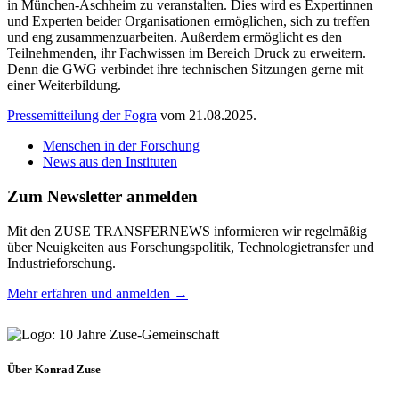
in München-Aschheim zu veranstalten. Dies wird es Expertinnen
und Experten beider Organisationen ermöglichen, sich zu treffen
und eng zusammenzuarbeiten. Außerdem ermöglicht es den
Teilnehmenden, ihr Fachwissen im Bereich Druck zu erweitern.
Denn die GWG verbindet ihre technischen Sitzungen gerne mit
einer Weiterbildung.
Pressemitteilung der Fogra
vom 21.08.2025.
Menschen in der Forschung
News aus den Instituten
Zum Newsletter anmelden
Mit den ZUSE TRANSFERNEWS informieren wir regelmäßig
über Neuigkeiten aus Forschungspolitik, Technologietransfer und
Industrieforschung.
Mehr erfahren und anmelden →
Über Konrad Zuse