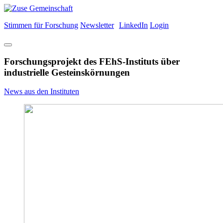
Stimmen für Forschung
Newsletter
LinkedIn
Login
Forschungsprojekt des FEhS-Instituts über
industrielle Gesteinskörnungen
News aus den Instituten