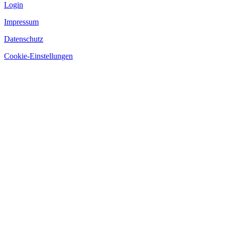
Login
Impressum
Datenschutz
Cookie-Einstellungen