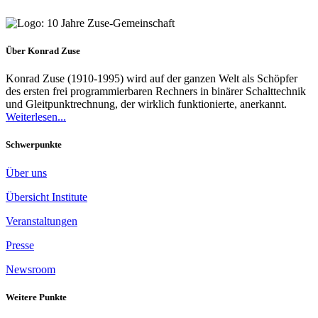
Über Konrad Zuse
Konrad Zuse (1910-1995) wird auf der ganzen Welt als Schöpfer
des ersten frei programmierbaren Rechners in binärer Schalttechnik
und Gleitpunktrechnung, der wirklich funktionierte, anerkannt.
Weiterlesen...
Schwerpunkte
Über uns
Übersicht Institute
Veranstaltungen
Presse
Newsroom
Weitere Punkte