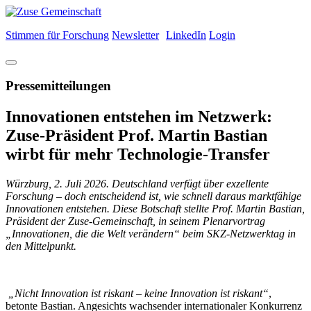
Stimmen für Forschung
Newsletter
LinkedIn
Login
Pressemitteilungen
Innovationen entstehen im Netzwerk:
Zuse-Präsident Prof. Martin Bastian
wirbt für mehr Technologie-Transfer
Würzburg, 2. Juli 2026. Deutschland verfügt über exzellente
Forschung – doch entscheidend ist, wie schnell daraus marktfähige
Innovationen entstehen. Diese Botschaft stellte Prof. Martin Bastian,
Präsident der Zuse-Gemeinschaft, in seinem Plenarvortrag
„Innovationen, die die Welt verändern“ beim SKZ-Netzwerktag in
den Mittelpunkt.
„Nicht Innovation ist riskant – keine Innovation ist riskant“
,
betonte Bastian. Angesichts wachsender internationaler Konkurrenz