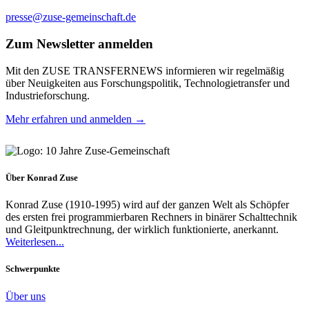
presse@zuse-gemeinschaft.de
Zum Newsletter anmelden
Mit den ZUSE TRANSFERNEWS informieren wir regelmäßig
über Neuigkeiten aus Forschungspolitik, Technologietransfer und
Industrieforschung.
Mehr erfahren und anmelden →
Über Konrad Zuse
Konrad Zuse (1910-1995) wird auf der ganzen Welt als Schöpfer
des ersten frei programmierbaren Rechners in binärer Schalttechnik
und Gleitpunktrechnung, der wirklich funktionierte, anerkannt.
Weiterlesen...
Schwerpunkte
Über uns