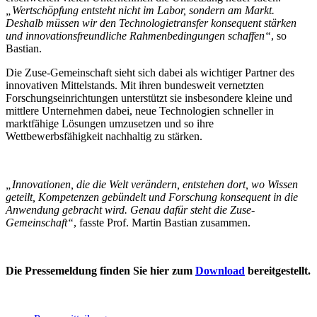
„Wertschöpfung entsteht nicht im Labor, sondern am Markt.
Deshalb müssen wir den Technologietransfer konsequent stärken
und innovationsfreundliche Rahmenbedingungen schaffen“
, so
Bastian.
Die Zuse-Gemeinschaft sieht sich dabei als wichtiger Partner des
innovativen Mittelstands. Mit ihren bundesweit vernetzten
Forschungseinrichtungen unterstützt sie insbesondere kleine und
mittlere Unternehmen dabei, neue Technologien schneller in
marktfähige Lösungen umzusetzen und so ihre
Wettbewerbsfähigkeit nachhaltig zu stärken.
„Innovationen, die die Welt verändern, entstehen dort, wo Wissen
geteilt, Kompetenzen gebündelt und Forschung konsequent in die
Anwendung gebracht wird. Genau dafür steht die Zuse-
Gemeinschaft“
, fasste Prof. Martin Bastian zusammen.
Die Pressemeldung finden Sie hier zum
Download
bereitgestellt.