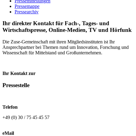
Pressemitteilungen
Pressemappe
Pressearchiv
Ihr direkter Kontakt für Fach-, Tages- und
Wirtschaftspresse, Online-Medien, TV und Hörfunk
Die Zuse-Gemeinschaft mit ihren Mitgliedsinstituten ist Ihr
Ansprechpartner bei Themen rund um Innovation, Forschung und
Wissenschaft für Mittelstand und Großunternehmen.
Ihr Kontakt zur
Pressestelle
Telefon
+49 (0) 30 / 75 45 45 57
eMail