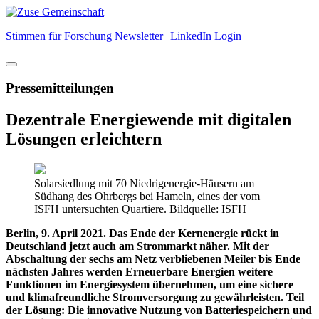
Stimmen für Forschung
Newsletter
LinkedIn
Login
Pressemitteilungen
Dezentrale Energiewende mit digitalen
Lösungen erleichtern
Solarsiedlung mit 70 Niedrigenergie-Häusern am
Südhang des Ohrbergs bei Hameln, eines der vom
ISFH untersuchten Quartiere. Bildquelle: ISFH
Berlin, 9. April 2021. Das Ende der Kernenergie rückt in
Deutschland jetzt auch am Strommarkt näher. Mit der
Abschaltung der sechs am Netz verbliebenen Meiler bis Ende
nächsten Jahres werden Erneuerbare Energien weitere
Funktionen im Energiesystem übernehmen, um eine sichere
und klimafreundliche Stromversorgung zu gewährleisten. Teil
der Lösung: Die innovative Nutzung von Batteriespeichern und