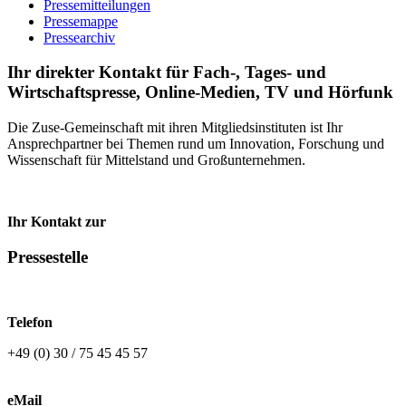
Pressemitteilungen
Pressemappe
Pressearchiv
Ihr direkter Kontakt für Fach-, Tages- und
Wirtschaftspresse, Online-Medien, TV und Hörfunk
Die Zuse-Gemeinschaft mit ihren Mitgliedsinstituten ist Ihr
Ansprechpartner bei Themen rund um Innovation, Forschung und
Wissenschaft für Mittelstand und Großunternehmen.
Ihr Kontakt zur
Pressestelle
Telefon
+49 (0) 30 / 75 45 45 57
eMail