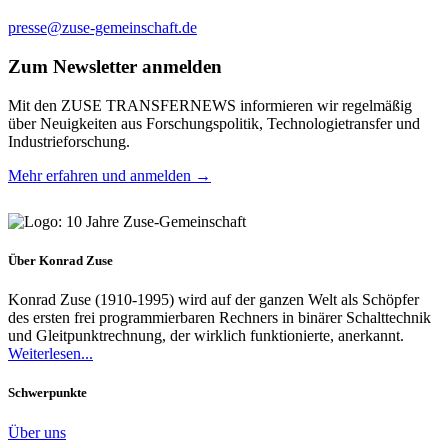
presse@zuse-gemeinschaft.de
Zum Newsletter anmelden
Mit den ZUSE TRANSFERNEWS informieren wir regelmäßig
über Neuigkeiten aus Forschungspolitik, Technologietransfer und
Industrieforschung.
Mehr erfahren und anmelden →
Über Konrad Zuse
Konrad Zuse (1910-1995) wird auf der ganzen Welt als Schöpfer
des ersten frei programmierbaren Rechners in binärer Schalttechnik
und Gleitpunktrechnung, der wirklich funktionierte, anerkannt.
Weiterlesen...
Schwerpunkte
Über uns