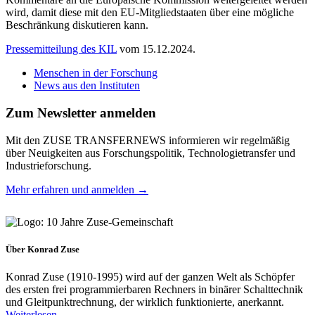
wird, damit diese mit den EU-Mitgliedstaaten über eine mögliche
Beschränkung diskutieren kann.
Pressemitteilung des KIL
vom 15.12.2024.
Menschen in der Forschung
News aus den Instituten
Zum Newsletter anmelden
Mit den ZUSE TRANSFERNEWS informieren wir regelmäßig
über Neuigkeiten aus Forschungspolitik, Technologietransfer und
Industrieforschung.
Mehr erfahren und anmelden →
Über Konrad Zuse
Konrad Zuse (1910-1995) wird auf der ganzen Welt als Schöpfer
des ersten frei programmierbaren Rechners in binärer Schalttechnik
und Gleitpunktrechnung, der wirklich funktionierte, anerkannt.
Weiterlesen...