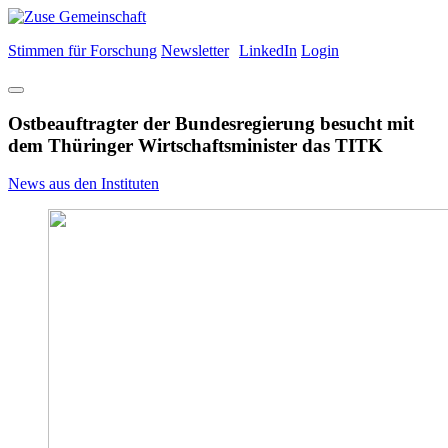
Stimmen für Forschung
Newsletter
LinkedIn
Login
Ostbeauftragter der Bundesregierung besucht mit
dem Thüringer Wirtschaftsminister das TITK
News aus den Instituten