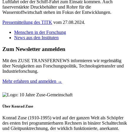
Luftfahrt oder der Schiff-Fahrt zum Einsatz kommen. Auch
faserverstärkte Druckbehälter und Rohre für die
Wasserstoffwirtschaft stehen im Fokus der Entwicklungen.
Pressemitteilung des TITK
vom 27.08.2024.
Menschen in der Forschung
News aus den Instituten
Zum Newsletter anmelden
Mit den ZUSE TRANSFERNEWS informieren wir regelmäßig
über Neuigkeiten aus Forschungspolitik, Technologietransfer und
Industrieforschung.
Mehr erfahren und anmelden →
Über Konrad Zuse
Konrad Zuse (1910-1995) wird auf der ganzen Welt als Schöpfer
des ersten frei programmierbaren Rechners in binärer Schalttechnik
und Gleitpunktrechnung, der wirklich funktionierte, anerkannt.