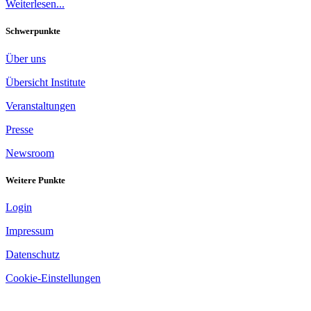
Weiterlesen...
Schwerpunkte
Über uns
Übersicht Institute
Veranstaltungen
Presse
Newsroom
Weitere Punkte
Login
Impressum
Datenschutz
Cookie-Einstellungen