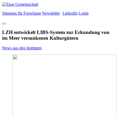
Stimmen für Forschung
Newsletter
LinkedIn
Login
LZH entwickelt LIBS-System zur Erkundung von
im Meer versunkenen Kulturgütern
News aus den Instituten