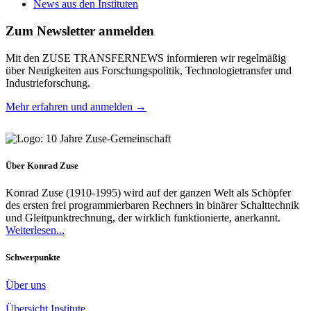
News aus den Instituten
Zum Newsletter anmelden
Mit den ZUSE TRANSFERNEWS informieren wir regelmäßig
über Neuigkeiten aus Forschungspolitik, Technologietransfer und
Industrieforschung.
Mehr erfahren und anmelden →
Über Konrad Zuse
Konrad Zuse (1910-1995) wird auf der ganzen Welt als Schöpfer
des ersten frei programmierbaren Rechners in binärer Schalttechnik
und Gleitpunktrechnung, der wirklich funktionierte, anerkannt.
Weiterlesen...
Schwerpunkte
Über uns
Übersicht Institute