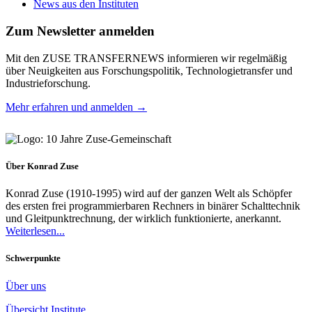
News aus den Instituten
Zum Newsletter anmelden
Mit den ZUSE TRANSFERNEWS informieren wir regelmäßig
über Neuigkeiten aus Forschungspolitik, Technologietransfer und
Industrieforschung.
Mehr erfahren und anmelden →
Über Konrad Zuse
Konrad Zuse (1910-1995) wird auf der ganzen Welt als Schöpfer
des ersten frei programmierbaren Rechners in binärer Schalttechnik
und Gleitpunktrechnung, der wirklich funktionierte, anerkannt.
Weiterlesen...
Schwerpunkte
Über uns
Übersicht Institute