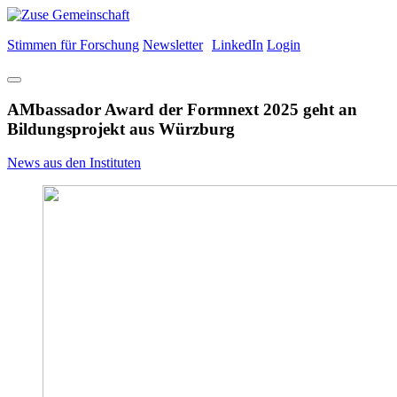
Stimmen für Forschung
Newsletter
LinkedIn
Login
AMbassador Award der Formnext 2025 geht an
Bildungsprojekt aus Würzburg
News aus den Instituten