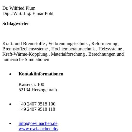
Dr. Wilfried Plum
Dipl.-Wirt.-Ing. Elmar Pohl
Schlagwörter
Kraft- und Brennstoffe , Verbrennungstechnik , Reformierung ,
Brennstoffzellensysteme , Hochtemperaturtechnik , Heizsysteme ,
Kraft-Wärme-Kopplung , Materialforschung , Berechnungen und
numerische Simulationen
Kontaktinformationen
Kaiserstr. 100
52134 Herzogenrath
+49 2407 9518 100
+49 2407 9518 118
info@owi-aachen.de
www.owi-aachen.de/