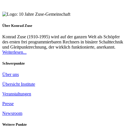
Über Konrad Zuse
Konrad Zuse (1910-1995) wird auf der ganzen Welt als Schöpfer
des ersten frei programmierbaren Rechners in binärer Schalttechnik
und Gleitpunktrechnung, der wirklich funktionierte, anerkannt.
Weiterlesen...
Schwerpunkte
Über uns
Übersicht Institute
Veranstaltungen
Presse
Newsroom
Weitere Punkte