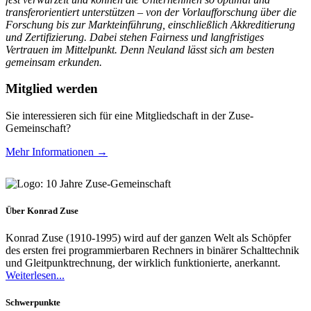
transferorientiert unterstützen – von der Vorlaufforschung über die
Forschung bis zur Markteinführung, einschließlich Akkreditierung
und Zertifizierung. Dabei stehen Fairness und langfristiges
Vertrauen im Mittelpunkt. Denn Neuland lässt sich am besten
gemeinsam erkunden.
Mitglied werden
Sie interessieren sich für eine Mitgliedschaft in der Zuse-
Gemeinschaft?
Mehr Informationen →
Über Konrad Zuse
Konrad Zuse (1910-1995) wird auf der ganzen Welt als Schöpfer
des ersten frei programmierbaren Rechners in binärer Schalttechnik
und Gleitpunktrechnung, der wirklich funktionierte, anerkannt.
Weiterlesen...
Schwerpunkte