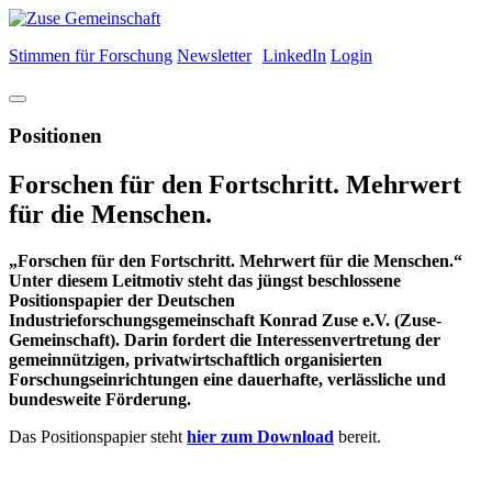
Stimmen für Forschung
Newsletter
LinkedIn
Login
Positionen
Forschen für den Fortschritt. Mehrwert
für die Menschen.
„Forschen für den Fortschritt. Mehrwert für die Menschen.“
Unter diesem Leitmotiv steht das jüngst beschlossene
Positionspapier der Deutschen
Industrieforschungsgemeinschaft Konrad Zuse e.V. (Zuse-
Gemeinschaft). Darin fordert die Interessenvertretung der
gemeinnützigen, privatwirtschaftlich organisierten
Forschungseinrichtungen eine dauerhafte, verlässliche und
bundesweite Förderung.
Das Positionspapier steht
hier zum Download
bereit.