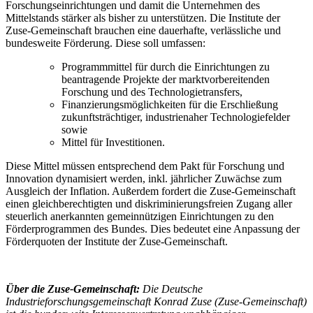
Forschungseinrichtungen und damit die Unternehmen des
Mittelstands stärker als bisher zu unterstützen. Die Institute der
Zuse-Gemeinschaft brauchen eine dauerhafte, verlässliche und
bundesweite Förderung. Diese soll umfassen:
Programmmittel für durch die Einrichtungen zu
beantragende Projekte der marktvorbereitenden
Forschung und des Technologietransfers,
Finanzierungsmöglichkeiten für die Erschließung
zukunftsträchtiger, industrienaher Technologiefelder
sowie
Mittel für Investitionen.
Diese Mittel müssen entsprechend dem Pakt für Forschung und
Innovation dynamisiert werden, inkl. jährlicher Zuwächse zum
Ausgleich der Inflation. Außerdem fordert die Zuse-Gemeinschaft
einen gleichberechtigten und diskriminierungsfreien Zugang aller
steuerlich anerkannten gemeinnützigen Einrichtungen zu den
Förderprogrammen des Bundes. Dies bedeutet eine Anpassung der
Förderquoten der Institute der Zuse-Gemeinschaft.
Über die Zuse-Gemeinschaft:
Die Deutsche
Industrieforschungsgemeinschaft Konrad Zuse (Zuse-Gemeinschaft)