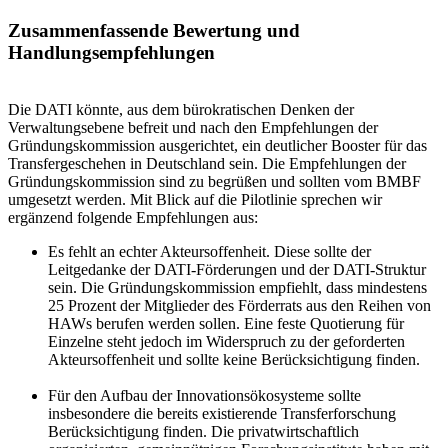
Zusammenfassende Bewertung und
Handlungsempfehlungen
Die DATI könnte, aus dem bürokratischen Denken der
Verwaltungsebene befreit und nach den Empfehlungen der
Gründungskommission ausgerichtet, ein deutlicher Booster für das
Transfergeschehen in Deutschland sein. Die Empfehlungen der
Gründungskommission sind zu begrüßen und sollten vom BMBF
umgesetzt werden. Mit Blick auf die Pilotlinie sprechen wir
ergänzend folgende Empfehlungen aus:
Es fehlt an echter Akteursoffenheit. Diese sollte der
Leitgedanke der DATI-Förderungen und der DATI-Struktur
sein. Die Gründungskommission empfiehlt, dass mindestens
25 Prozent der Mitglieder des Förderrats aus den Reihen von
HAWs berufen werden sollen. Eine feste Quotierung für
Einzelne steht jedoch im Widerspruch zu der geforderten
Akteursoffenheit und sollte keine Berücksichtigung finden.
Für den Aufbau der Innovationsökosysteme sollte
insbesondere die bereits existierende Transferforschung
Berücksichtigung finden. Die privatwirtschaftlich