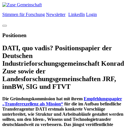
Stimmen für Forschung
Newsletter
LinkedIn
Login
Positionen
DATI, quo vadis? Positionspapier der
Deutschen
Industrieforschungsgemeinschaft Konrad
Zuse sowie der
Landesforschungsgemeinschaften JRF,
innBW, SIG und FTVT
Die Gründungskommission hat mit ihrem
Empfehlungspapier
„Transferexzellenz als Mission“
für die im Aufbau befindliche
Transferagentur DATI erstmals konkrete Vorschläge
unterbreitet, wie Struktur und Arbeitsabläufe gestaltet werden
sollten, um den Ideen-, Wissens und Technologietransfer
deutschlandweit zu verbessern. Das jüngst veröffentlichte