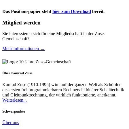
Das Positionspapier steht
hier zum Download
bereit.
Mitglied werden
Sie interessieren sich für eine Mitgliedschaft in der Zuse-
Gemeinschaft?
Mehr Informationen →
Über Konrad Zuse
Konrad Zuse (1910-1995) wird auf der ganzen Welt als Schöpfer
des ersten frei programmierbaren Rechners in binärer Schalttechnik
und Gleitpunktrechnung, der wirklich funktionierte, anerkannt.
Weiterlesen...
Schwerpunkte
Über uns