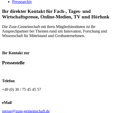
Pressearchiv
Ihr direkter Kontakt für Fach-, Tages- und
Wirtschaftspresse, Online-Medien, TV und Hörfunk
Die Zuse-Gemeinschaft mit ihren Mitgliedsinstituten ist Ihr
Ansprechpartner bei Themen rund um Innovation, Forschung und
Wissenschaft für Mittelstand und Großunternehmen.
Ihr Kontakt zur
Pressestelle
Telefon
+49 (0) 30 / 75 45 45 57
eMail
presse@zuse-gemeinschaft.de