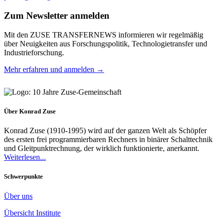
Zum Newsletter anmelden
Mit den ZUSE TRANSFERNEWS informieren wir regelmäßig
über Neuigkeiten aus Forschungspolitik, Technologietransfer und
Industrieforschung.
Mehr erfahren und anmelden →
Über Konrad Zuse
Konrad Zuse (1910-1995) wird auf der ganzen Welt als Schöpfer
des ersten frei programmierbaren Rechners in binärer Schalttechnik
und Gleitpunktrechnung, der wirklich funktionierte, anerkannt.
Weiterlesen...
Schwerpunkte
Über uns
Übersicht Institute