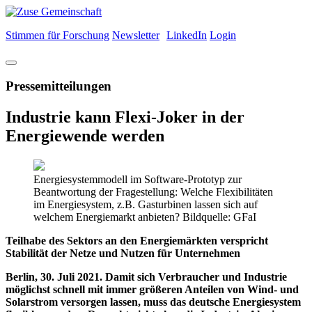
Stimmen für Forschung
Newsletter
LinkedIn
Login
Pressemitteilungen
Industrie kann Flexi-Joker in der
Energiewende werden
Energiesystemmodell im Software-Prototyp zur
Beantwortung der Fragestellung: Welche Flexibilitäten
im Energiesystem, z.B. Gasturbinen lassen sich auf
welchem Energiemarkt anbieten? Bildquelle: GFaI
Teilhabe des Sektors an den Energiemärkten verspricht
Stabilität der Netze und Nutzen für Unternehmen
Berlin, 30. Juli 2021. Damit sich Verbraucher und Industrie
möglichst schnell mit immer größeren Anteilen von Wind- und
Solarstrom versorgen lassen, muss das deutsche Energiesystem