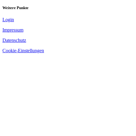
Weitere Punkte
Login
Impressum
Datenschutz
Cookie-Einstellungen