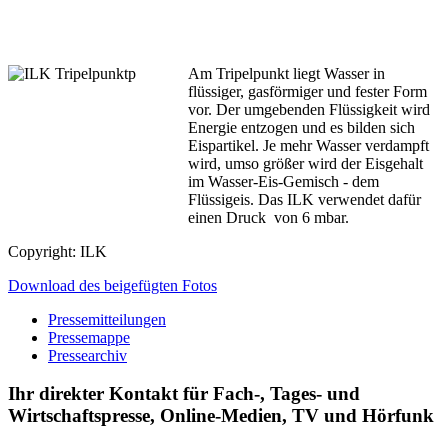
Am Tripelpunkt liegt Wasser in
flüssiger, gasförmiger und fester Form
vor. Der umgebenden Flüssigkeit wird
Energie entzogen und es bilden sich
Eispartikel. Je mehr Wasser verdampft
wird, umso größer wird der Eisgehalt
im Wasser-Eis-Gemisch - dem
Flüssigeis. Das ILK verwendet dafür
einen Druck von 6 mbar.
Copyright: ILK
Download des beigefügten Fotos
Pressemitteilungen
Pressemappe
Pressearchiv
Ihr direkter Kontakt für Fach-, Tages- und
Wirtschaftspresse, Online-Medien, TV und Hörfunk