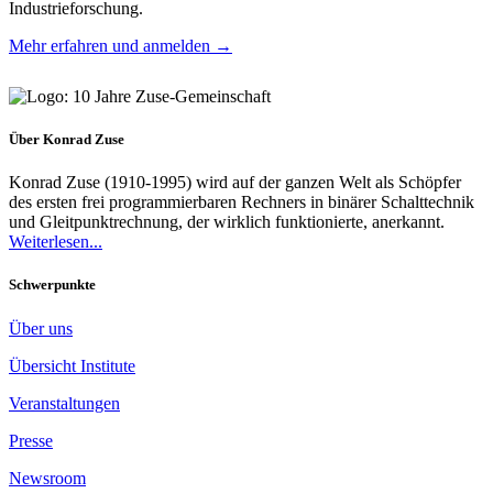
Industrieforschung.
Mehr erfahren und anmelden →
Über Konrad Zuse
Konrad Zuse (1910-1995) wird auf der ganzen Welt als Schöpfer
des ersten frei programmierbaren Rechners in binärer Schalttechnik
und Gleitpunktrechnung, der wirklich funktionierte, anerkannt.
Weiterlesen...
Schwerpunkte
Über uns
Übersicht Institute
Veranstaltungen
Presse
Newsroom