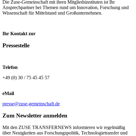
Die Zuse-Gemeinschaft mit ihren Mitgliedsinstituten ist Ihr
Ansprechpartner bei Themen rund um Innovation, Forschung und
Wissenschaft für Mittelstand und Großunternehmen.
Ihr Kontakt zur
Pressestelle
Telefon
+49 (0) 30 / 75 45 45 57
eMail
presse@zuse-gemeinschaft.de
Zum Newsletter anmelden
Mit den ZUSE TRANSFERNEWS informieren wir regelmäßig
über Neuigkeiten aus Forschungspolitik, Technologietransfer und