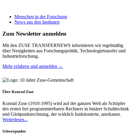
Menschen in der Forschung
News aus den Instituten
Zum Newsletter anmelden
Mit den ZUSE TRANSFERNEWS informieren wir regelmäßig
über Neuigkeiten aus Forschungspolitik, Technologietransfer und
Industrieforschung.
Mehr erfahren und anmelden →
Über Konrad Zuse
Konrad Zuse (1910-1995) wird auf der ganzen Welt als Schöpfer
des ersten frei programmierbaren Rechners in binärer Schalttechnik
und Gleitpunktrechnung, der wirklich funktionierte, anerkannt.
Weiterlesen...
Schwerpunkte