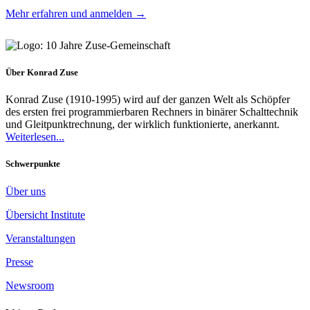
Mehr erfahren und anmelden →
Über Konrad Zuse
Konrad Zuse (1910-1995) wird auf der ganzen Welt als Schöpfer
des ersten frei programmierbaren Rechners in binärer Schalttechnik
und Gleitpunktrechnung, der wirklich funktionierte, anerkannt.
Weiterlesen...
Schwerpunkte
Über uns
Übersicht Institute
Veranstaltungen
Presse
Newsroom