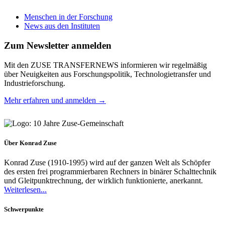
Menschen in der Forschung
News aus den Instituten
Zum Newsletter anmelden
Mit den ZUSE TRANSFERNEWS informieren wir regelmäßig
über Neuigkeiten aus Forschungspolitik, Technologietransfer und
Industrieforschung.
Mehr erfahren und anmelden →
Über Konrad Zuse
Konrad Zuse (1910-1995) wird auf der ganzen Welt als Schöpfer
des ersten frei programmierbaren Rechners in binärer Schalttechnik
und Gleitpunktrechnung, der wirklich funktionierte, anerkannt.
Weiterlesen...
Schwerpunkte