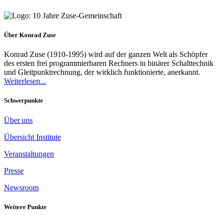
Über Konrad Zuse
Konrad Zuse (1910-1995) wird auf der ganzen Welt als Schöpfer
des ersten frei programmierbaren Rechners in binärer Schalttechnik
und Gleitpunktrechnung, der wirklich funktionierte, anerkannt.
Weiterlesen...
Schwerpunkte
Über uns
Übersicht Institute
Veranstaltungen
Presse
Newsroom
Weitere Punkte