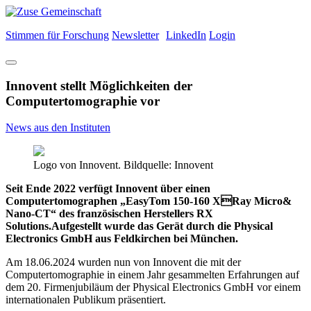
Stimmen für Forschung
Newsletter
LinkedIn
Login
Innovent stellt Möglichkeiten der
Computertomographie vor
News aus den Instituten
Logo von Innovent. Bildquelle: Innovent
Seit Ende 2022 verfügt Innovent über einen
Computertomographen „EasyTom 150-160 XRay Micro&
Nano-CT“ des französischen Herstellers RX
Solutions.Aufgestellt wurde das Gerät durch die Physical
Electronics GmbH aus Feldkirchen bei München.
Am 18.06.2024 wurden nun von Innovent die mit der
Computertomographie in einem Jahr gesammelten Erfahrungen auf
dem 20. Firmenjubiläum der Physical Electronics GmbH vor einem
internationalen Publikum präsentiert.