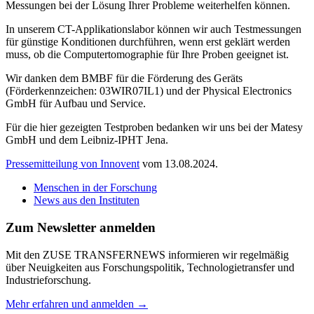
Messungen bei der Lösung Ihrer Probleme weiterhelfen können.
In unserem CT-Applikationslabor können wir auch Testmessungen
für günstige Konditionen durchführen, wenn erst geklärt werden
muss, ob die Computertomographie für Ihre Proben geeignet ist.
Wir danken dem BMBF für die Förderung des Geräts
(Förderkennzeichen: 03WIR07IL1) und der Physical Electronics
GmbH für Aufbau und Service.
Für die hier gezeigten Testproben bedanken wir uns bei der Matesy
GmbH und dem Leibniz-IPHT Jena.
Pressemitteilung von Innovent
vom 13.08.2024.
Menschen in der Forschung
News aus den Instituten
Zum Newsletter anmelden
Mit den ZUSE TRANSFERNEWS informieren wir regelmäßig
über Neuigkeiten aus Forschungspolitik, Technologietransfer und
Industrieforschung.
Mehr erfahren und anmelden →