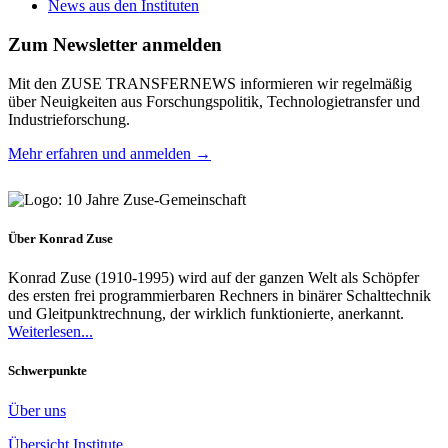
News aus den Instituten
Zum Newsletter anmelden
Mit den ZUSE TRANSFERNEWS informieren wir regelmäßig
über Neuigkeiten aus Forschungspolitik, Technologietransfer und
Industrieforschung.
Mehr erfahren und anmelden →
Über Konrad Zuse
Konrad Zuse (1910-1995) wird auf der ganzen Welt als Schöpfer
des ersten frei programmierbaren Rechners in binärer Schalttechnik
und Gleitpunktrechnung, der wirklich funktionierte, anerkannt.
Weiterlesen...
Schwerpunkte
Über uns
Übersicht Institute