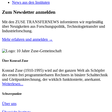
News aus den Instituten
Zum Newsletter anmelden
Mit den ZUSE TRANSFERNEWS informieren wir regelmäßig
über Neuigkeiten aus Forschungspolitik, Technologietransfer und
Industrieforschung.
Mehr erfahren und anmelden →
Über Konrad Zuse
Konrad Zuse (1910-1995) wird auf der ganzen Welt als Schöpfer
des ersten frei programmierbaren Rechners in binärer Schalttechnik
und Gleitpunktrechnung, der wirklich funktionierte, anerkannt.
Weiterlesen...
Schwerpunkte
Über uns