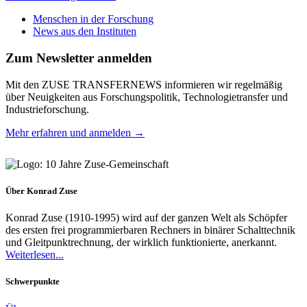
Menschen in der Forschung
News aus den Instituten
Zum Newsletter anmelden
Mit den ZUSE TRANSFERNEWS informieren wir regelmäßig
über Neuigkeiten aus Forschungspolitik, Technologietransfer und
Industrieforschung.
Mehr erfahren und anmelden →
Über Konrad Zuse
Konrad Zuse (1910-1995) wird auf der ganzen Welt als Schöpfer
des ersten frei programmierbaren Rechners in binärer Schalttechnik
und Gleitpunktrechnung, der wirklich funktionierte, anerkannt.
Weiterlesen...
Schwerpunkte