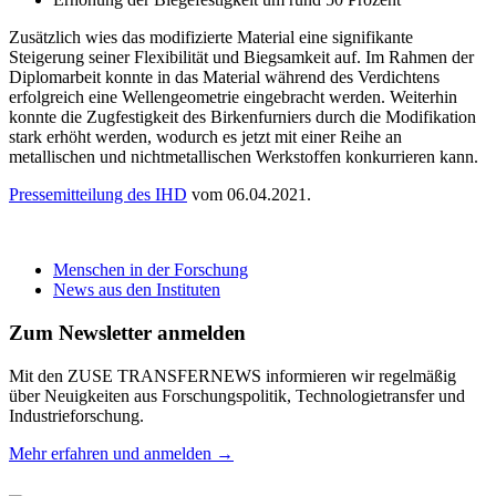
Zusätzlich wies das modifizierte Material eine signifikante
Steigerung seiner Flexibilität und Biegsamkeit auf. Im Rahmen der
Diplomarbeit konnte in das Material während des Verdichtens
erfolgreich eine Wellengeometrie eingebracht werden. Weiterhin
konnte die Zugfestigkeit des Birkenfurniers durch die Modifikation
stark erhöht werden, wodurch es jetzt mit einer Reihe an
metallischen und nichtmetallischen Werkstoffen konkurrieren kann.
Pressemitteilung des IHD
vom 06.04.2021.
Menschen in der Forschung
News aus den Instituten
Zum Newsletter anmelden
Mit den ZUSE TRANSFERNEWS informieren wir regelmäßig
über Neuigkeiten aus Forschungspolitik, Technologietransfer und
Industrieforschung.
Mehr erfahren und anmelden →