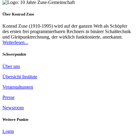
Über Konrad Zuse
Konrad Zuse (1910-1995) wird auf der ganzen Welt als Schöpfer
des ersten frei programmierbaren Rechners in binärer Schalttechnik
und Gleitpunktrechnung, der wirklich funktionierte, anerkannt.
Weiterlesen...
Schwerpunkte
Über uns
Übersicht Institute
Veranstaltungen
Presse
Newsroom
Weitere Punkte
Login