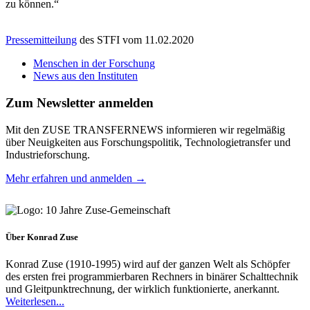
zu können.“
Pressemitteilung
des STFI vom 11.02.2020
Menschen in der Forschung
News aus den Instituten
Zum Newsletter anmelden
Mit den ZUSE TRANSFERNEWS informieren wir regelmäßig
über Neuigkeiten aus Forschungspolitik, Technologietransfer und
Industrieforschung.
Mehr erfahren und anmelden →
Über Konrad Zuse
Konrad Zuse (1910-1995) wird auf der ganzen Welt als Schöpfer
des ersten frei programmierbaren Rechners in binärer Schalttechnik
und Gleitpunktrechnung, der wirklich funktionierte, anerkannt.
Weiterlesen...